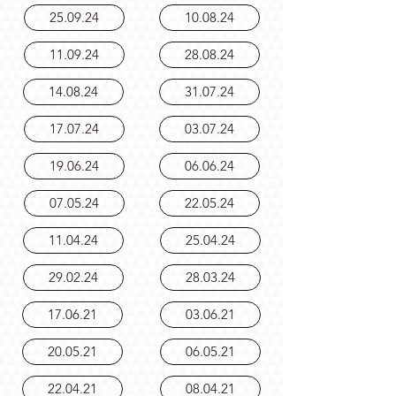
11.20.24
11.06.24
25.09.24
10.08.24
11.09.24
28.08.24
14.08.24
31.07.24
17.07.24
03.07.24
19.06.24
06.06.24
07.05.24
22.05.24
11.04.24
25.04.24
29.02.24
28.03.24
17.06.21
03.06.21
20.05.21
06.05.21