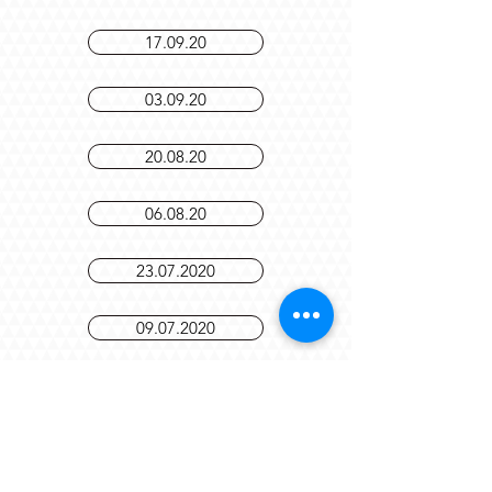
01.10.20
17.09.20
03.09.20
20.08.20
06.08.20
23.07.2020
09.07.2020
25.06.2020
Sign Me Up