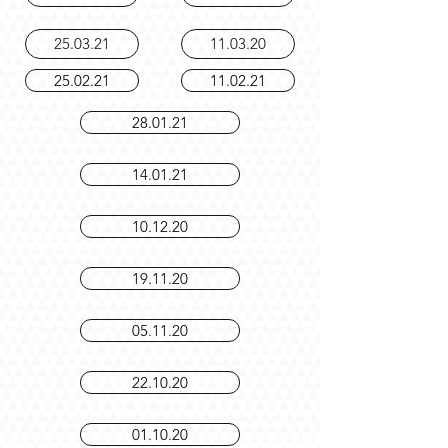
22.04.21
08.04.21
25.03.21
11.03.20
25.02.21
11.02.21
28.01.21
14.01.21
10.12.20
19.11.20
05.11.20
22.10.20