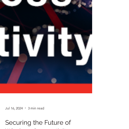
Jul 16, 2024
3 min read