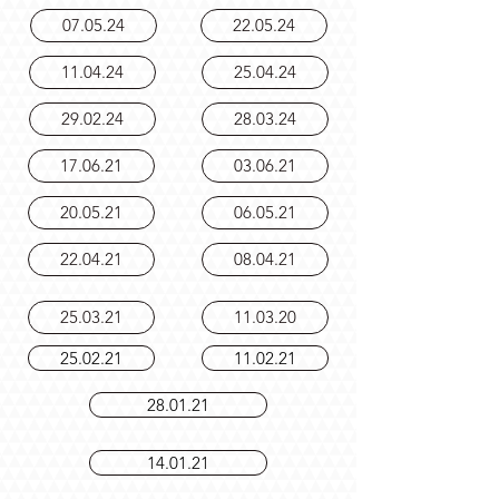
19.06.24
06.06.24
07.05.24
22.05.24
11.04.24
25.04.24
29.02.24
28.03.24
17.06.21
03.06.21
20.05.21
06.05.21
22.04.21
08.04.21
25.03.21
11.03.20
25.02.21
11.02.21
28.01.21
14.01.21