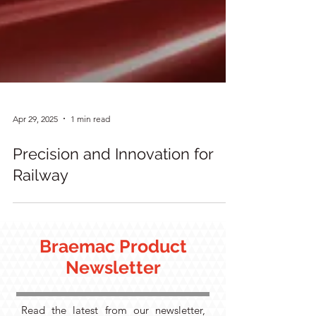
Apr 29, 2025
1 min read
Precision and Innovation for
Railway
Braemac Product
Newsletter