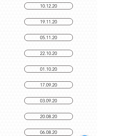
10.12.20
19.11.20
05.11.20
22.10.20
01.10.20
17.09.20
03.09.20
20.08.20