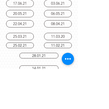
29.02.24
28.03.24
17.06.21
03.06.21
20.05.21
06.05.21
22.04.21
08.04.21
25.03.21
11.03.20
25.02.21
11.02.21
28.01.21
14.01.21
10.12.20
19.11.20