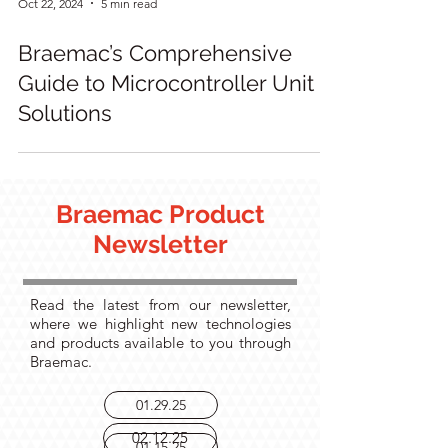
Oct 22, 2024
5 min read
Braemac’s Comprehensive
Guide to Microcontroller Unit
Solutions
Braemac Product
Newsletter
Read the latest from our newsletter,
where we highlight new technologies
and products available to you through
Braemac.
01.29.25