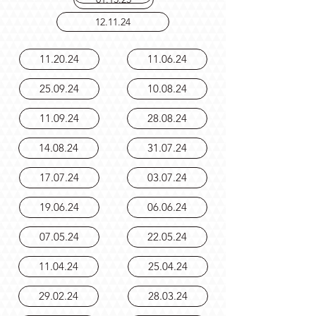
02.12.25
01.15.25
12.11.24
11.20.24
11.06.24
25.09.24
10.08.24
11.09.24
28.08.24
14.08.24
31.07.24
17.07.24
03.07.24
19.06.24
06.06.24
07.05.24
22.05.24
11.04.24
25.04.24