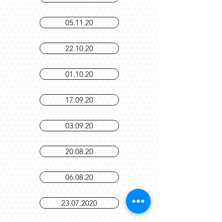
19.11.20
05.11.20
22.10.20
01.10.20
17.09.20
03.09.20
20.08.20
06.08.20