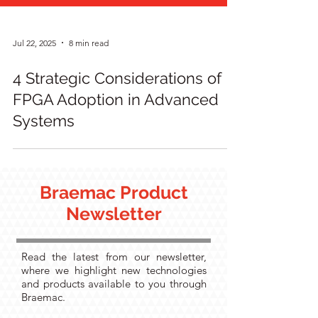
Jul 22, 2025
8 min read
4 Strategic Considerations of
FPGA Adoption in Advanced
Systems
Braemac Product
Newsletter
Read the latest from our newsletter,
where we highlight new technologies
and products available to you through