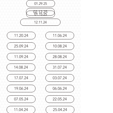
Braemac.
01.29.25
02.12.25
01.15.25
12.11.24
11.20.24
11.06.24
25.09.24
10.08.24
11.09.24
28.08.24
14.08.24
31.07.24
17.07.24
03.07.24
19.06.24
06.06.24
07.05.24
22.05.24