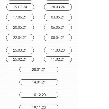
11.04.24
25.04.24
29.02.24
28.03.24
17.06.21
03.06.21
20.05.21
06.05.21
22.04.21
08.04.21
25.03.21
11.03.20
25.02.21
11.02.21
28.01.21
14.01.21
10.12.20