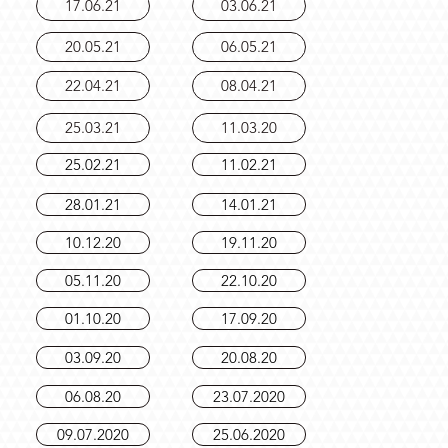
17.06.21
03.06.21
20.05.21
06.05.21
22.04.21
08.04.21
25.03.21
11.03.20
25.02.21
11.02.21
28.01.21
14.01.21
10.12.20
19.11.20
05.11.20
22.10.20
01.10.20
17.09.20
03.09.20
20.08.20
06.08.20
23.07.2020
09.07.2020
25.06.2020