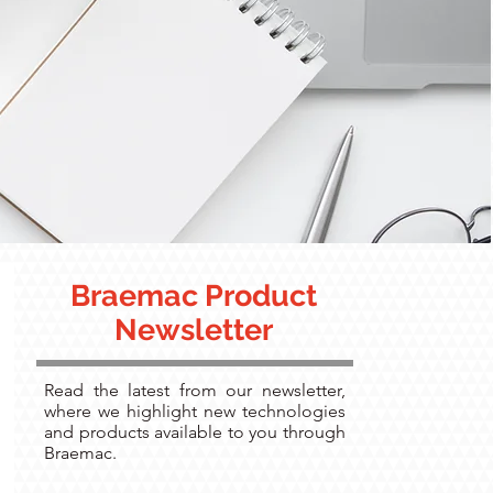
Braemac Product
Newsletter
Read the latest from our newsletter,
where we highlight new technologies
and products available to you through
Braemac.