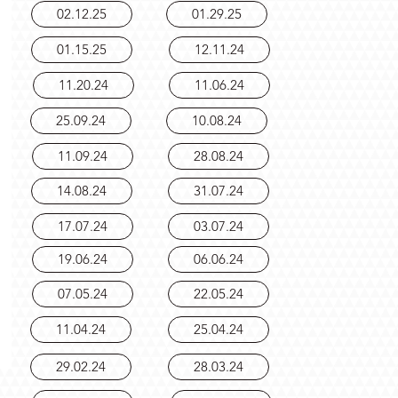
02.12.25
01.29.25
01.15.25
12.11.24
11.20.24
11.06.24
25.09.24
10.08.24
11.09.24
28.08.24
14.08.24
31.07.24
17.07.24
03.07.24
19.06.24
06.06.24
07.05.24
22.05.24
11.04.24
25.04.24
29.02.24
28.03.24