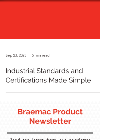
Sep 23, 2025
5 min read
Industrial Standards and
Certifications Made Simple
Braemac Product
Newsletter