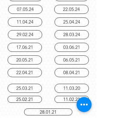
19.06.24
06.06.24
07.05.24
22.05.24
11.04.24
25.04.24
29.02.24
28.03.24
17.06.21
03.06.21
20.05.21
06.05.21
22.04.21
08.04.21
25.03.21
11.03.20
25.02.21
11.02.21
28.01.21