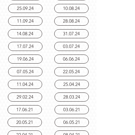
11.20.24
11.06.24
25.09.24
10.08.24
11.09.24
28.08.24
14.08.24
31.07.24
17.07.24
03.07.24
19.06.24
06.06.24
07.05.24
22.05.24
11.04.24
25.04.24
29.02.24
28.03.24
17.06.21
03.06.21
20.05.21
06.05.21