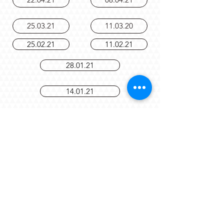
22.04.21
08.04.21
25.03.21
11.03.20
25.02.21
11.02.21
28.01.21
14.01.21
10.12.20
19.11.20
05.11.20
22.10.20