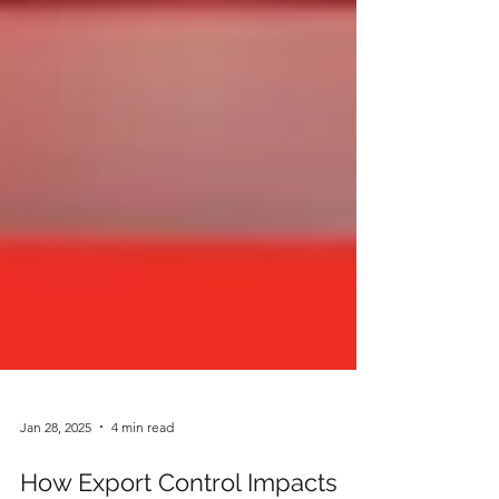
Jan 28, 2025
4 min read