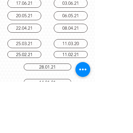
29.02.24
28.03.24
17.06.21
03.06.21
20.05.21
06.05.21
22.04.21
08.04.21
25.03.21
11.03.20
25.02.21
11.02.21
28.01.21
14.01.21
10.12.20
19.11.20