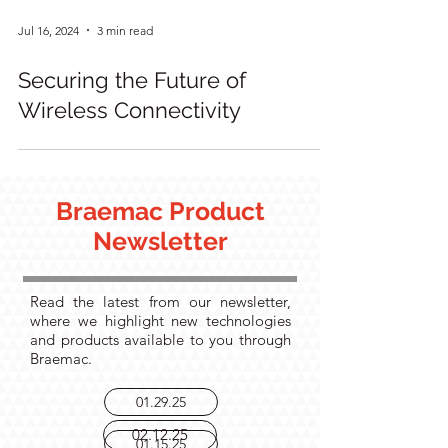
Jul 16, 2024
3 min read
Securing the Future of
Wireless Connectivity
Braemac Product
Newsletter
Read the latest from our newsletter,
where we highlight new technologies
and products available to you through
Braemac.
01.29.25