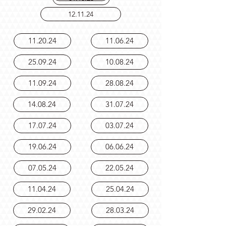
02.12.25
01.15.25
12.11.24
11.20.24
11.06.24
25.09.24
10.08.24
11.09.24
28.08.24
14.08.24
31.07.24
17.07.24
03.07.24
19.06.24
06.06.24
07.05.24
22.05.24
11.04.24
25.04.24