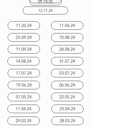
02.12.25
01.15.25
12.11.24
11.20.24
11.06.24
25.09.24
10.08.24
11.09.24
28.08.24
14.08.24
31.07.24
17.07.24
03.07.24
19.06.24
06.06.24
07.05.24
22.05.24
11.04.24
25.04.24