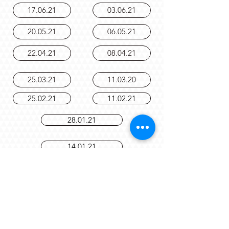
29.02.24
28.03.24
17.06.21
03.06.21
20.05.21
06.05.21
22.04.21
08.04.21
25.03.21
11.03.20
25.02.21
11.02.21
28.01.21
14.01.21
10.12.20
19.11.20