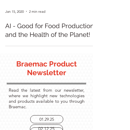
Jan 15, 2020
2 min read
AI - Good for Food Production
and the Health of the Planet!
Braemac Product
Newsletter
Read the latest from our newsletter,
where we highlight new technologies
and products available to you through
Braemac.
01.29.25